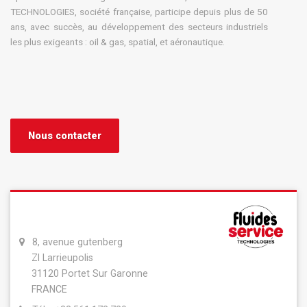
TECHNOLOGIES, société française, participe depuis plus de 50
ans, avec succès, au développement des secteurs industriels
les plus exigeants : oil & gas, spatial, et aéronautique.
Nous contacter
8, avenue gutenberg
ZI Larrieupolis
31120 Portet Sur Garonne
FRANCE